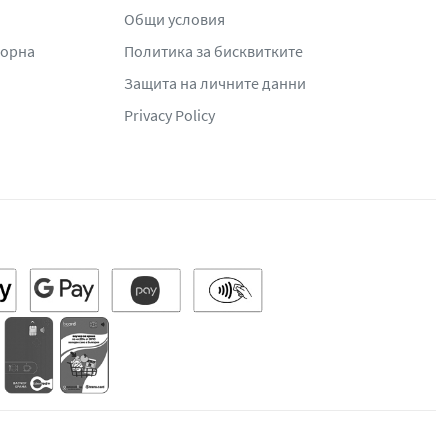
Общи условия
жорна
Политика за бисквитките
Защита на личните данни
Privacy Policy