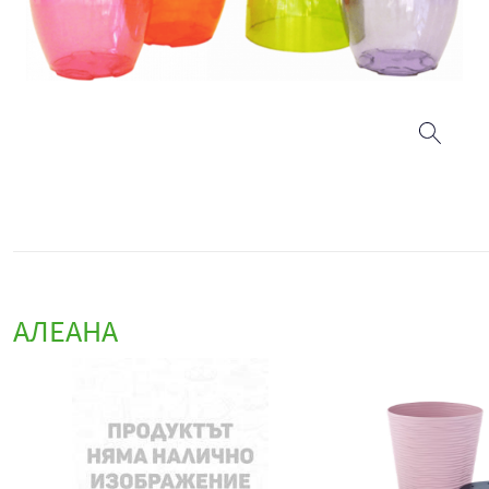
АЛЕАНА