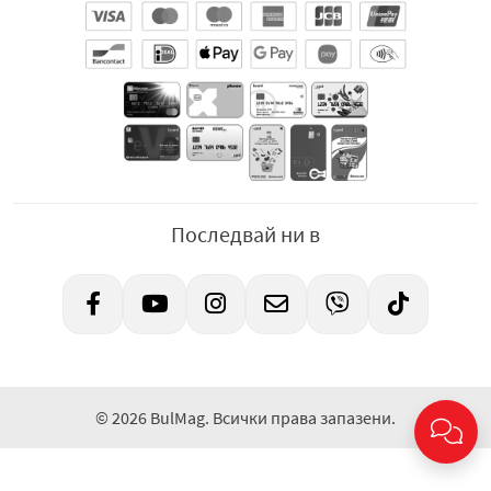
Последвай ни в
© 2026 BulMag. Всички права запазени.