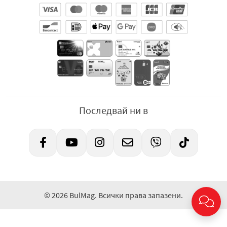
Последвай ни в
© 2026 BulMag. Всички права запазени.