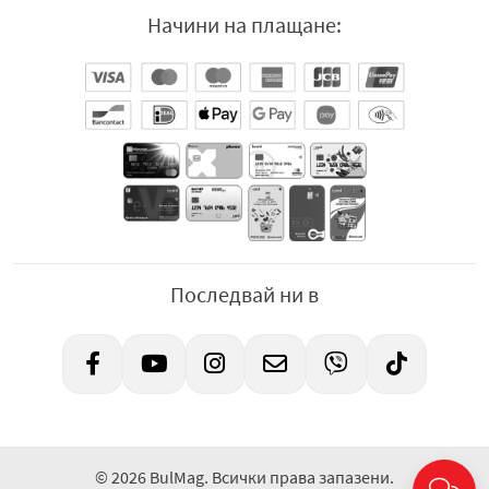
Начини на плащане:
Последвай ни в
© 2026 BulMag. Всички права запазени.