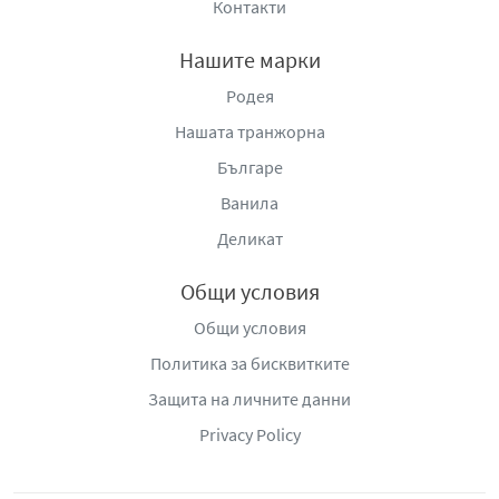
Контакти
Нашите марки
Родея
Нашата транжорна
Българе
Ванила
Деликат
Общи условия
Общи условия
Политика за бисквитките
Защита на личните данни
Privacy Policy