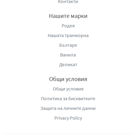
Контакти
Нашите марки
Родея
Нашата транжорна
Българе
Ванила
Деликат
Общи условия
Общи условия
Политика за бисквитките
Защита на личните данни
Privacy Policy