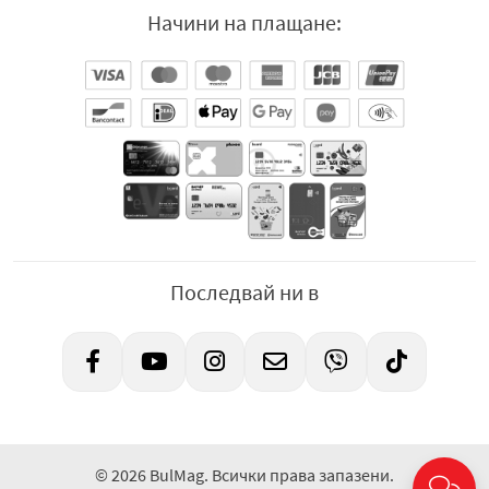
Начини на плащане:
Последвай ни в
© 2026 BulMag. Всички права запазени.