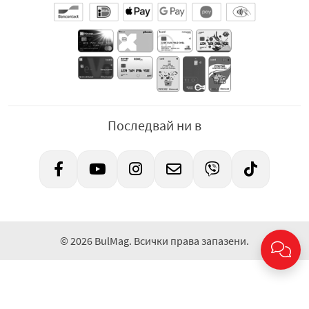
Последвай ни в
© 2026 BulMag. Всички права запазени.