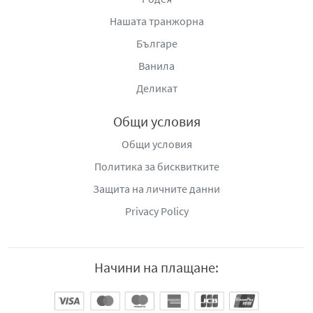
Нашата транжорна
Българе
Ванила
Деликат
Общи условия
Общи условия
Политика за бисквитките
Защита на личните данни
Privacy Policy
Начини на плащане: