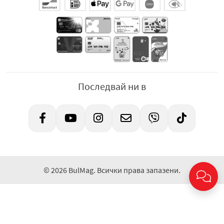
Последвай ни в
© 2026 BulMag. Всички права запазени.