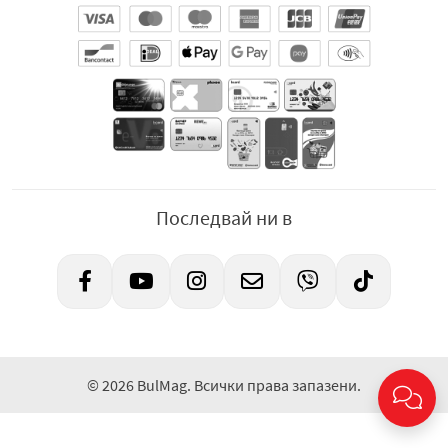
Последвай ни в
© 2026 BulMag. Всички права запазени.