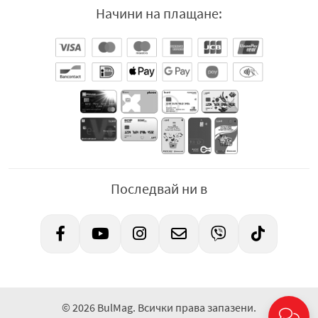
Начини на плащане:
Последвай ни в
© 2026 BulMag. Всички права запазени.