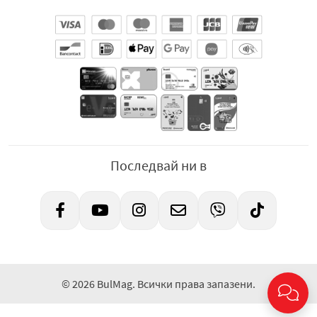
Последвай ни в
© 2026 BulMag. Всички права запазени.