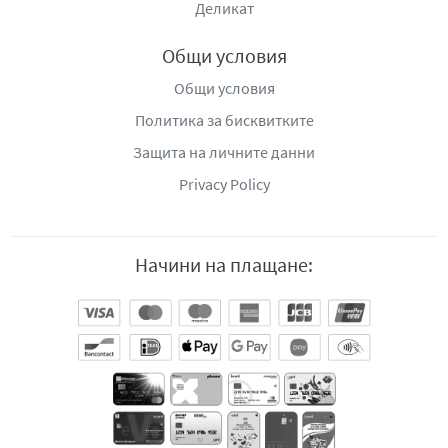
Деликат
Общи условия
Общи условия
Политика за бисквитките
Защита на личните данни
Privacy Policy
Начини на плащане: