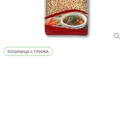
КОШНИЦА С ГРИЖА