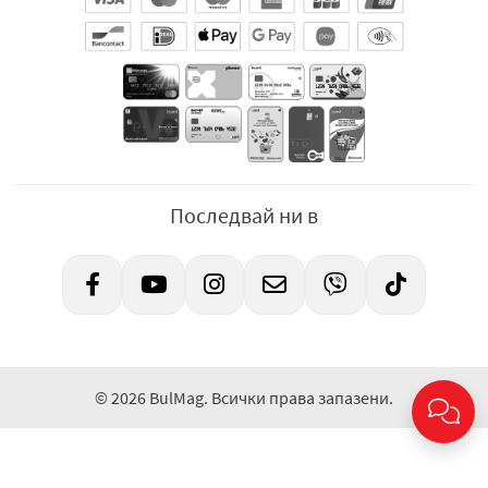
Последвай ни в
© 2026 BulMag. Всички права запазени.