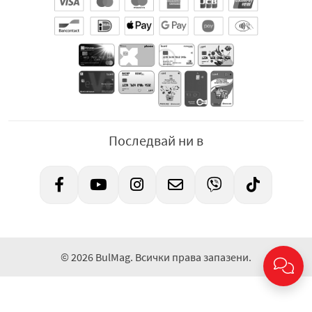
Последвай ни в
© 2026 BulMag. Всички права запазени.