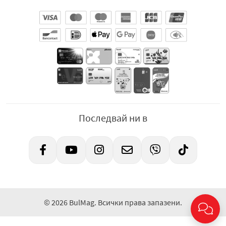
Последвай ни в
© 2026 BulMag. Всички права запазени.