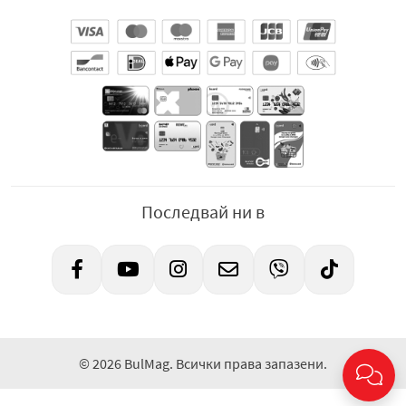
Последвай ни в
© 2026 BulMag. Всички права запазени.