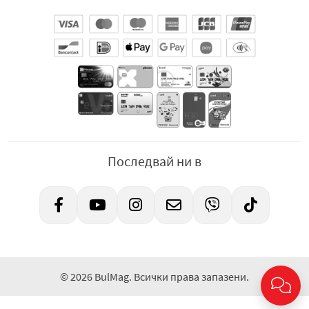
Последвай ни в
© 2026 BulMag. Всички права запазени.