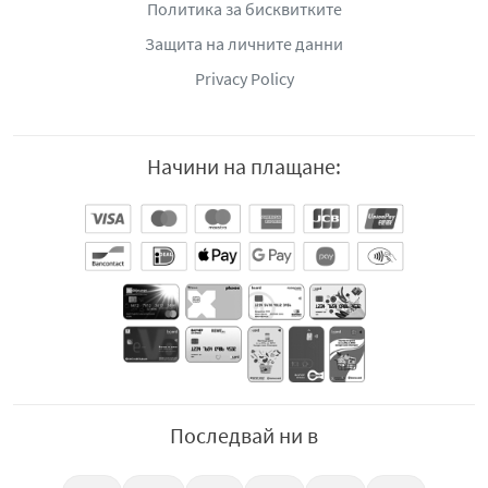
Политика за бисквитките
Защита на личните данни
Privacy Policy
Начини на плащане:
Последвай ни в