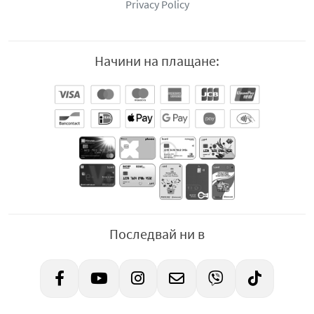
Privacy Policy
Начини на плащане:
Последвай ни в