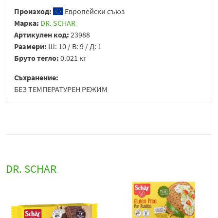
Произход:
Европейски съюз
Марка:
DR. SCHAR
Артикулен код:
23988
Размери:
Ш: 10 / В: 9 / Д: 1
Бруто тегло:
0.021 кг
Съхранение:
БЕЗ ТЕМПЕРАТУРЕН РЕЖИМ
DR. SCHAR