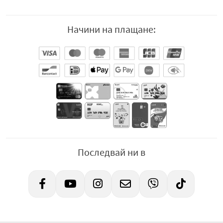
Начини на плащане:
Последвай ни в