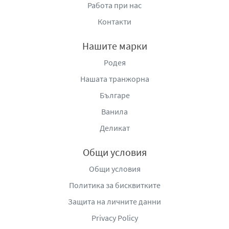
Работа при нас
Контакти
Нашите марки
Родея
Нашата транжорна
Българе
Ванила
Деликат
Общи условия
Общи условия
Политика за бисквитките
Защита на личните данни
Privacy Policy