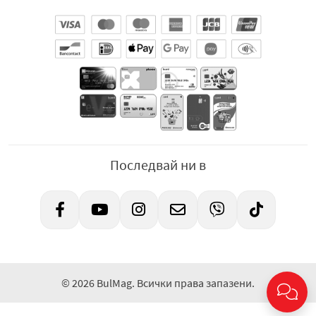
Последвай ни в
© 2026 BulMag. Всички права запазени.