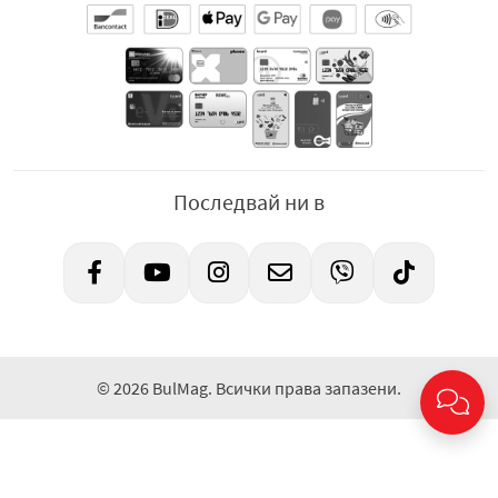
Последвай ни в
© 2026 BulMag. Всички права запазени.