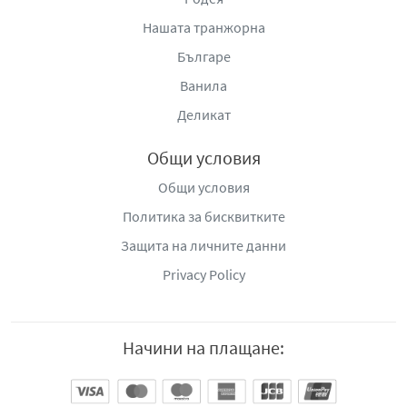
Нашата транжорна
Българе
Ванила
Деликат
Общи условия
Общи условия
Политика за бисквитките
Защита на личните данни
Privacy Policy
Начини на плащане: