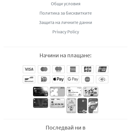
Общи условия
Политика за бисквитките
Защита на личните данни
Privacy Policy
Начини на плащане:
Последвай ни в