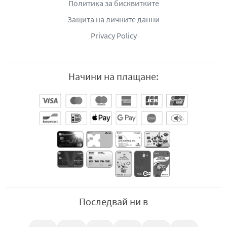
Политика за бисквитките
Защита на личните данни
Privacy Policy
Начини на плащане:
Последвай ни в