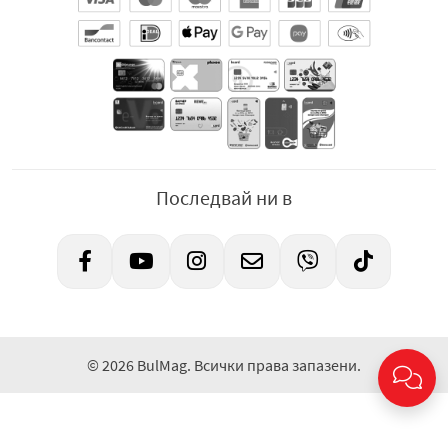
Последвай ни в
© 2026 BulMag. Всички права запазени.