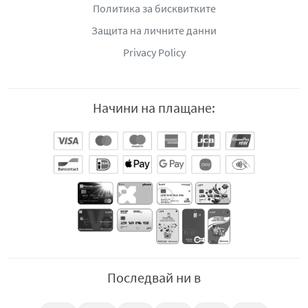
Политика за бисквитките
Защита на личните данни
Privacy Policy
Начини на плащане:
Последвай ни в