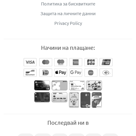
Политика за бисквитките
Защита на личните данни
Privacy Policy
Начини на плащане:
Последвай ни в