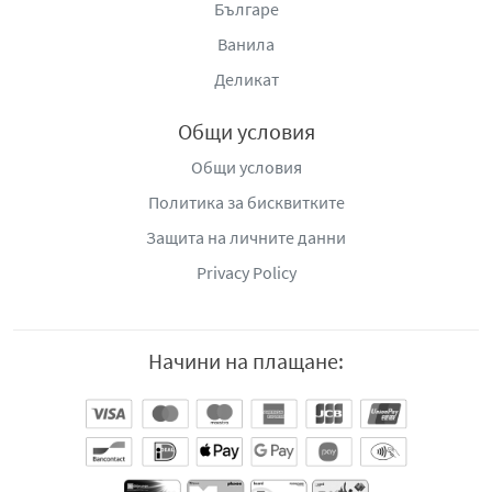
Българе
Ванила
Деликат
Общи условия
Общи условия
Политика за бисквитките
Защита на личните данни
Privacy Policy
Начини на плащане: