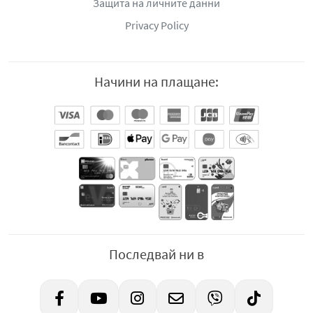
Защита на личните данни
Privacy Policy
Начини на плащане:
Последвай ни в