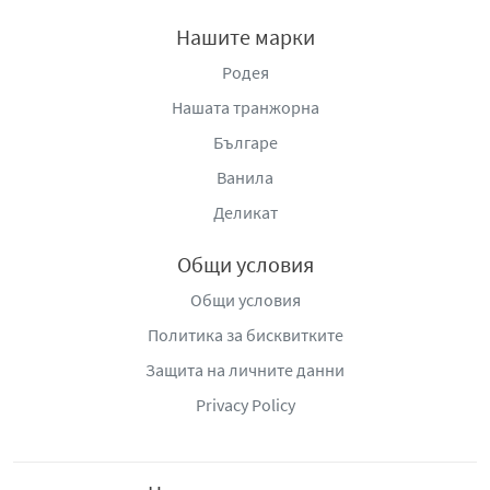
Нашите марки
Родея
Нашата транжорна
Българе
Ванила
Деликат
Общи условия
Общи условия
Политика за бисквитките
Защита на личните данни
Privacy Policy