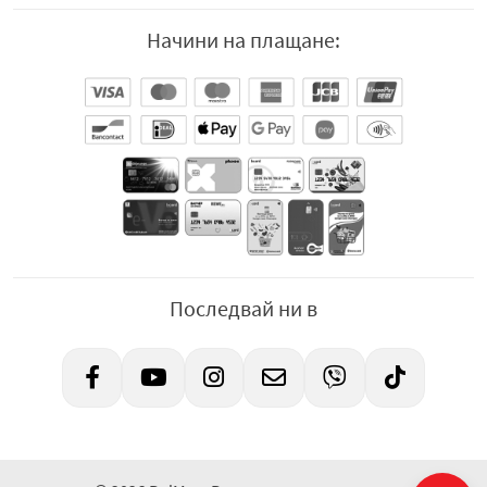
Начини на плащане:
Последвай ни в