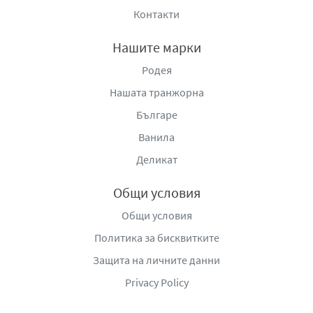
Контакти
Нашите марки
Родея
Нашата транжорна
Българе
Ванила
Деликат
Общи условия
Общи условия
Политика за бисквитките
Защита на личните данни
Privacy Policy