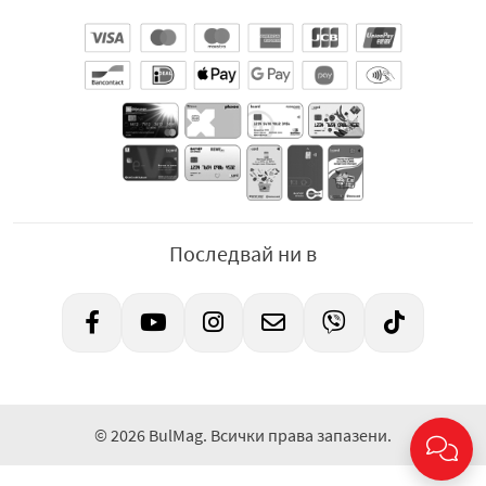
Последвай ни в
© 2026 BulMag. Всички права запазени.