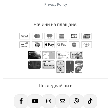
Privacy Policy
Начини на плащане:
Последвай ни в