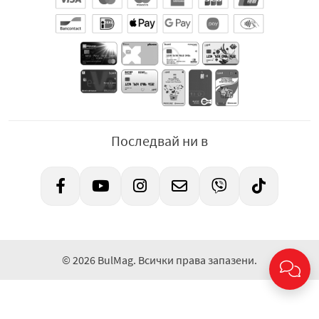
Последвай ни в
© 2026 BulMag. Всички права запазени.