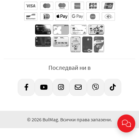
Последвай ни в
© 2026 BulMag. Всички права запазени.