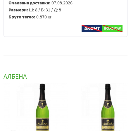
Очаквана доставка:
07.08.2026
Размери:
Ш: 8 / В: 31 / Д: 8
Бруто тегло:
0.870 кг
АЛБЕНА