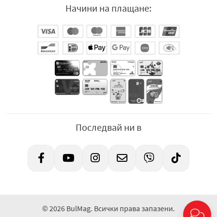
Начини на плащане:
Последвай ни в
© 2026 BulMag. Всички права запазени.