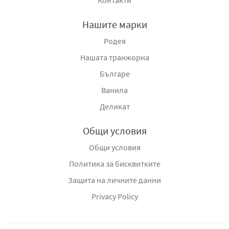
Нашите марки
Родея
Нашата транжорна
Българе
Ванила
Деликат
Общи условия
Общи условия
Политика за бисквитките
Защита на личните данни
Privacy Policy