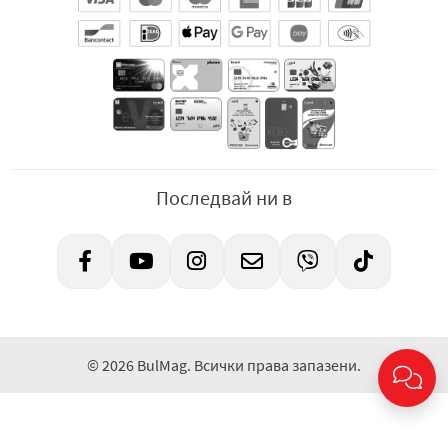
Последвай ни в
© 2026 BulMag. Всички права запазени.