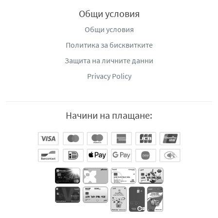
Общи условия
Общи условия
Политика за бисквитките
Защита на личните данни
Privacy Policy
Начини на плащане: