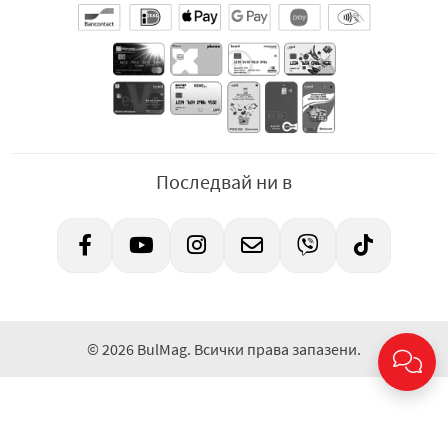
Последвай ни в
© 2026 BulMag. Всички права запазени.