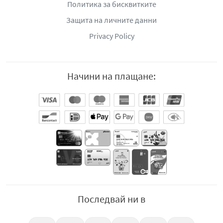
Политика за бисквитките
Защита на личните данни
Privacy Policy
Начини на плащане:
Последвай ни в