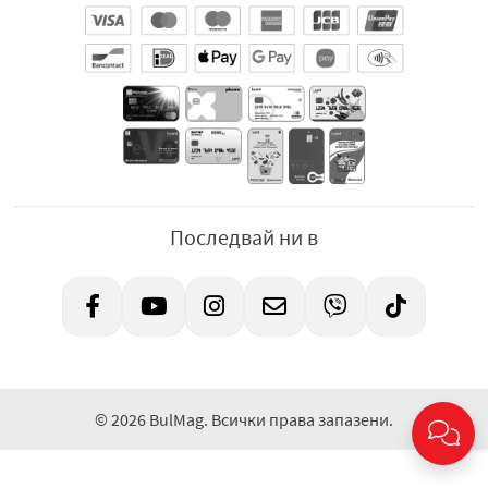
Последвай ни в
© 2026 BulMag. Всички права запазени.