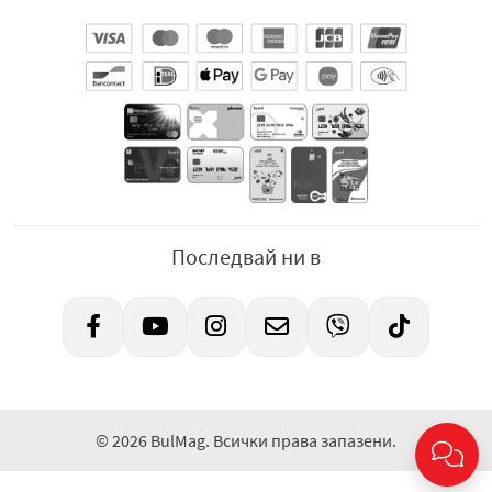
Последвай ни в
© 2026 BulMag. Всички права запазени.