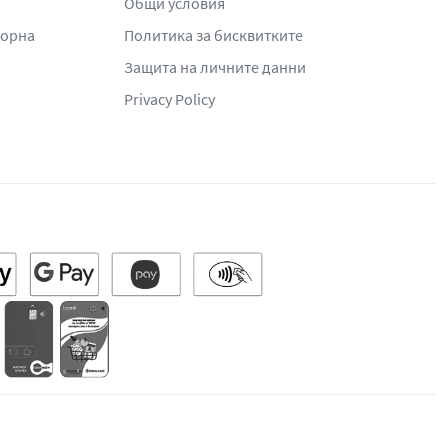
Общи условия
жорна
Политика за бисквитките
Защита на личните данни
Privacy Policy