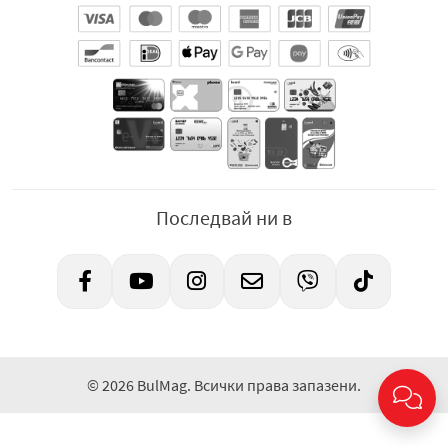
Последвай ни в
© 2026 BulMag. Всички права запазени.