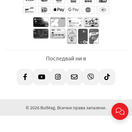
Последвай ни в
© 2026 BulMag. Всички права запазени.