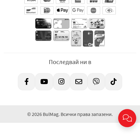
Последвай ни в
© 2026 BulMag. Всички права запазени.