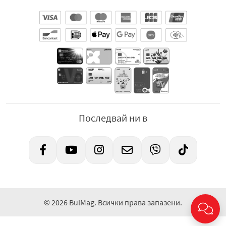
Последвай ни в
© 2026 BulMag. Всички права запазени.