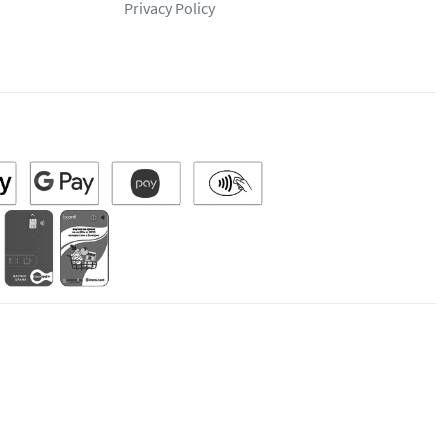
Privacy Policy