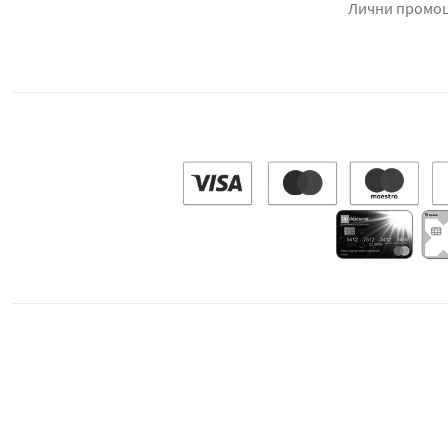
Лични промо