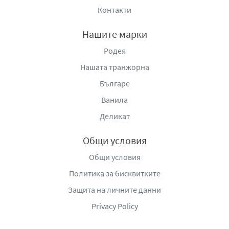
Контакти
Нашите марки
Родея
Нашата транжорна
Българе
Ванила
Деликат
Общи условия
Общи условия
Политика за бисквитките
Защита на личните данни
Privacy Policy