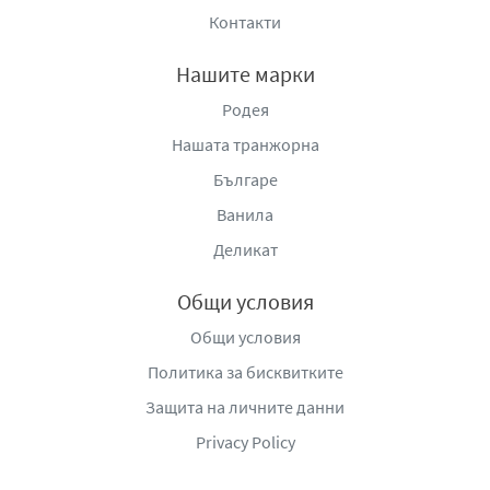
Контакти
Нашите марки
Родея
Нашата транжорна
Българе
Ванила
Деликат
Общи условия
Общи условия
Политика за бисквитките
Защита на личните данни
Privacy Policy