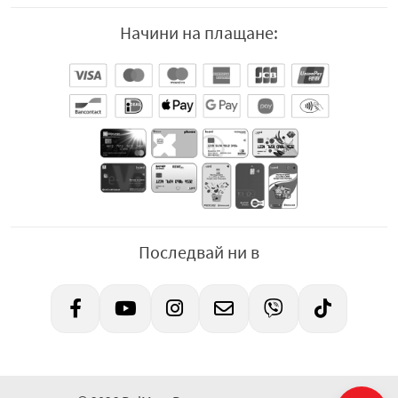
Начини на плащане:
Последвай ни в